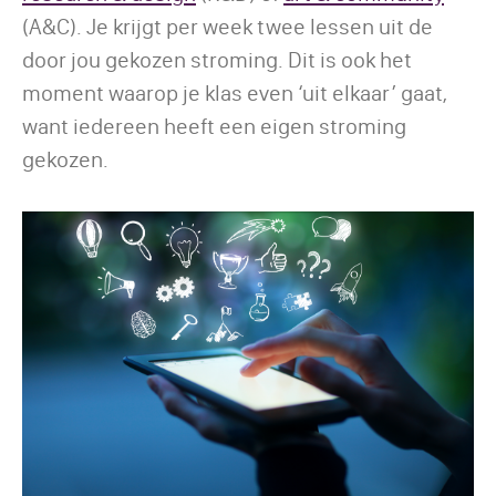
(A&C). Je krijgt per week twee lessen uit de
door jou gekozen stroming. Dit is ook het
moment waarop je klas even ‘uit elkaar’ gaat,
want iedereen heeft een eigen stroming
gekozen.