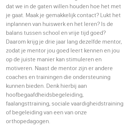
dat we in de gaten willen houden hoe het met
je gaat. Maak je gemakkelijk contact? Lukt het
inplannen van huiswerk en het leren? Is de
balans tussen school en vrije tijd goed?
Daarom krijg je drie jaar lang dezelfde mentor,
zodat je mentor jou goed leert kennen en jou
op de juiste manier kan stimuleren en
motiveren. Naast de mentor zijn er andere
coaches en trainingen die ondersteuning
kunnen bieden. Denk hierbij aan
hoofbegaafdheidsbegeleiding,
faalangsttraining, sociale vaardigheidstraining
of begeleiding van een van onze
orthopedagogen.