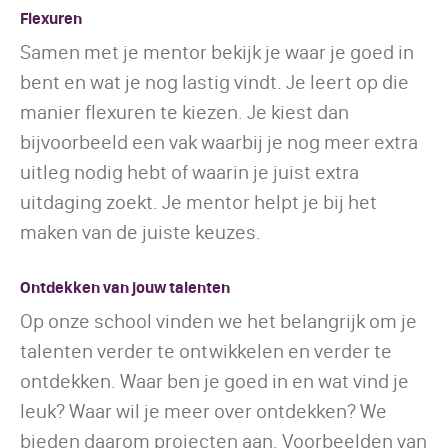
Flexuren
Samen met je mentor bekijk je waar je goed in
bent en wat je nog lastig vindt. Je leert op die
manier flexuren te kiezen. Je kiest dan
bijvoorbeeld een vak waarbij je nog meer extra
uitleg nodig hebt of waarin je juist extra
uitdaging zoekt. Je mentor helpt je bij het
maken van de juiste keuzes.
Ontdekken van jouw talenten
Op onze school vinden we het belangrijk om je
talenten verder te ontwikkelen en verder te
ontdekken. Waar ben je goed in en wat vind je
leuk? Waar wil je meer over ontdekken? We
bieden daarom projecten aan. Voorbeelden van