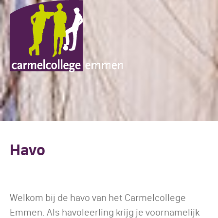
Havo
Welkom bij de havo van het Carmelcollege
Emmen. Als havoleerling krijg je voornamelijk