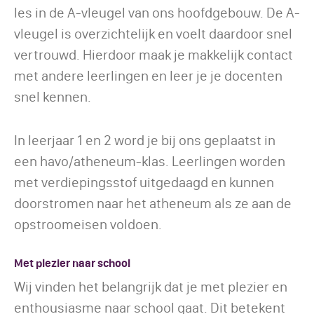
les in de A-vleugel van ons hoofdgebouw. De A-
vleugel is overzichtelijk en voelt daardoor snel
vertrouwd. Hierdoor maak je makkelijk contact
met andere leerlingen en leer je je docenten
snel kennen.
In leerjaar 1 en 2 word je bij ons geplaatst in
een havo/atheneum-klas. Leerlingen worden
met verdiepingsstof uitgedaagd en kunnen
doorstromen naar het atheneum als ze aan de
opstroomeisen voldoen.
Met plezier naar school
Wij vinden het belangrijk dat je met plezier en
enthousiasme naar school gaat. Dit betekent