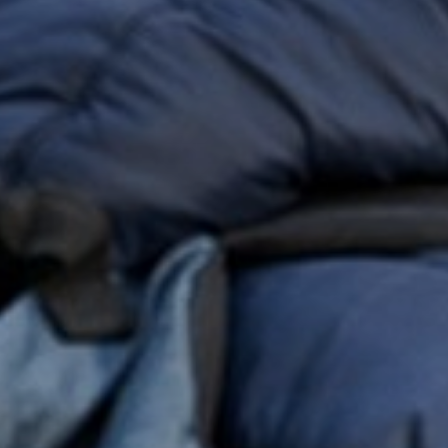
 en diploma