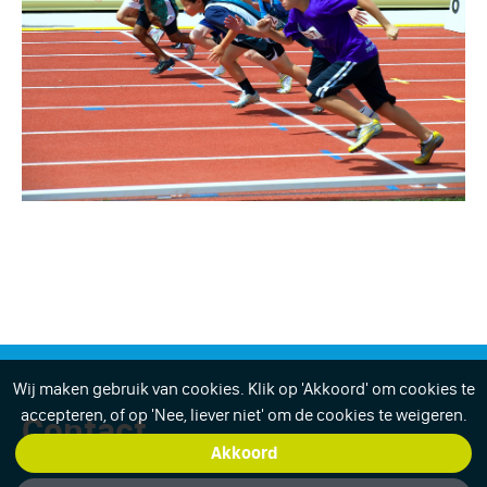
Wij maken gebruik van cookies. Klik op 'Akkoord' om cookies te
accepteren, of op 'Nee, liever niet' om de cookies te weigeren.
Contact
Akkoord