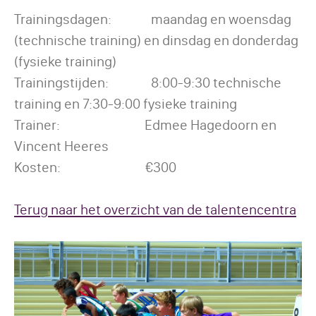
Trainingsdagen: maandag en woensdag
(technische training) en dinsdag en donderdag
(fysieke training)
Trainingstijden: 8:00-9:30 technische
training en 7:30-9:00 fysieke training
Trainer: Edmee Hagedoorn en
Vincent Heeres
Kosten: €300
Terug naar het overzicht van de talentencentra