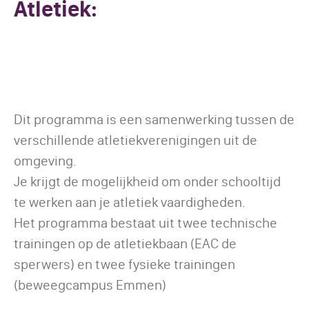
Atletiek:
Dit programma is een samenwerking tussen de
verschillende atletiekverenigingen uit de
omgeving.
Je krijgt de mogelijkheid om onder schooltijd
te werken aan je atletiek vaardigheden.
Het programma bestaat uit twee technische
trainingen op de atletiekbaan (EAC de
sperwers) en twee fysieke trainingen
(beweegcampus Emmen)