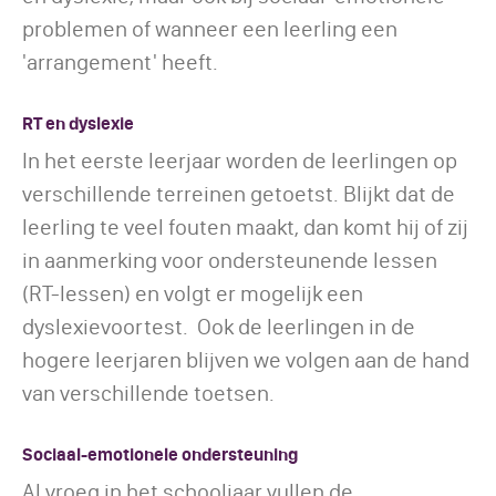
problemen of wanneer een leerling een
'arrangement' heeft.
RT en dyslexie
In het eerste leerjaar worden de leerlingen op
verschillende terreinen getoetst. Blijkt dat de
leerling te veel fouten maakt, dan komt hij of zij
in aanmerking voor ondersteunende lessen
(RT-lessen) en volgt er mogelijk een
dyslexievoortest. Ook de leerlingen in de
hogere leerjaren blijven we volgen aan de hand
van verschillende toetsen.
Sociaal-emotionele ondersteuning
Al vroeg in het schooljaar vullen de