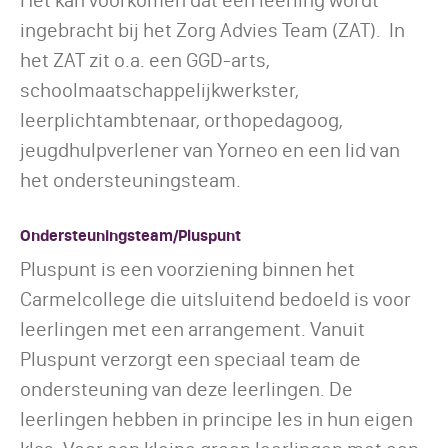
Het kan voorkomen dat een leerling wordt
ingebracht bij het Zorg Advies Team (ZAT). In
het ZAT zit o.a. een GGD-arts,
schoolmaatschappelijkwerkster,
leerplichtambtenaar, orthopedagoog,
jeugdhulpverlener van Yorneo en een lid van
het ondersteuningsteam.
Ondersteuningsteam/Pluspunt
Pluspunt is een voorziening binnen het
Carmelcollege die uitsluitend bedoeld is voor
leerlingen met een arrangement. Vanuit
Pluspunt verzorgt een speciaal team de
ondersteuning van deze leerlingen. De
leerlingen hebben in principe les in hun eigen