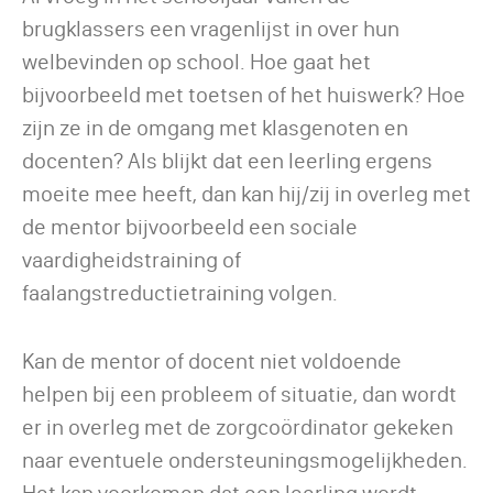
brugklassers een vragenlijst in over hun
welbevinden op school. Hoe gaat het
bijvoorbeeld met toetsen of het huiswerk? Hoe
zijn ze in de omgang met klasgenoten en
docenten? Als blijkt dat een leerling ergens
moeite mee heeft, dan kan hij/zij in overleg met
de mentor bijvoorbeeld een sociale
vaardigheidstraining of
faalangstreductietraining volgen.
Kan de mentor of docent niet voldoende
helpen bij een probleem of situatie, dan wordt
er in overleg met de zorgcoördinator gekeken
naar eventuele ondersteuningsmogelijkheden.