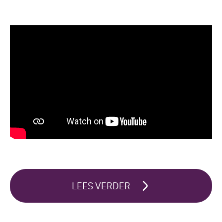
LEES VERDER