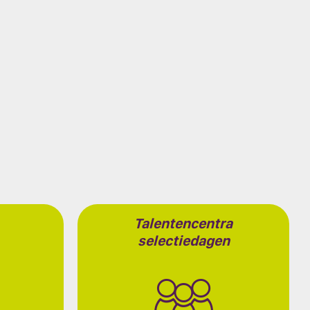
Talentencentra
selectiedagen