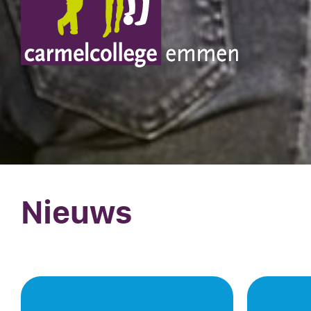
Nieuws