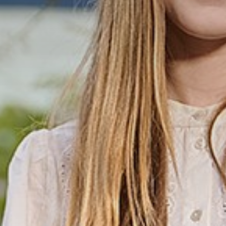
 en diploma