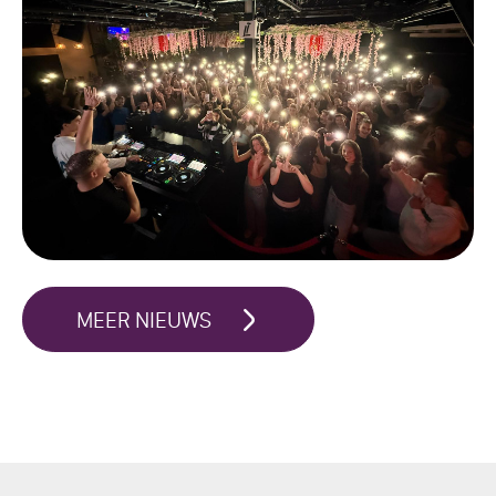
MEER NIEUWS