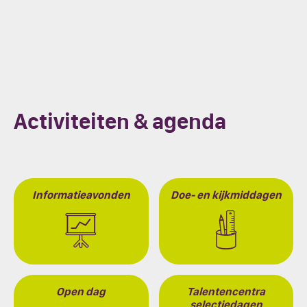
Activiteiten & agenda
Informatieavonden
Doe- en kijkmiddagen
Open dag
Talentencentra
selectiedagen