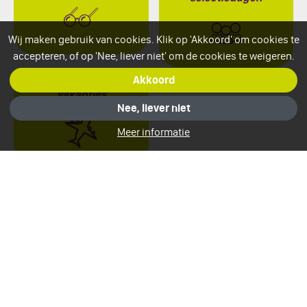
Wij maken gebruik van cookies. Klik op 'Akkoord' om cookies te
accepteren, of op 'Nee, liever niet' om de cookies te weigeren.
Akkoord
Vakanties
Nee, liever niet
Meer informatie