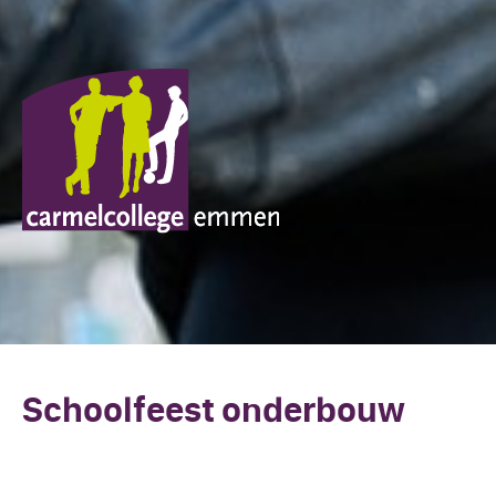
Schoolfeest onderbouw