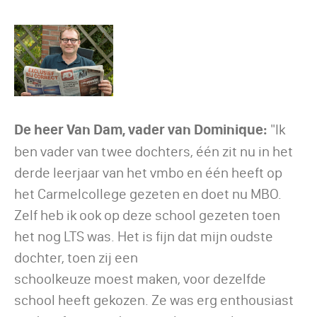
De heer Van Dam, vader van Dominique:
"Ik
ben vader van twee dochters, één zit nu in het
derde leerjaar van het vmbo en één heeft op
het Carmelcollege gezeten en doet nu MBO.
Zelf heb ik ook op deze school gezeten toen
het nog LTS was. Het is fijn dat mijn oudste
dochter, toen zij een
schoolkeuze moest maken, voor dezelfde
school heeft gekozen. Ze was erg enthousiast