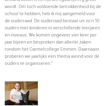
wordt. Om toch voldoende betrokkenheid bij de
school te hebben, heb ik mij aangemeld voor
de ouderraad. De ouderraad bestaat uit zo'n 10
ouders met kinderen in verschillende leerjaren
en niveaus. We komen ongeveer vier keer per
jaar bijeen en bespreken dan allerlei zaken
rondom het Carmelcollege Emmen. Daarnaast
proberen we jaarlijks een thema avond voor de
ouders te organiseren.”