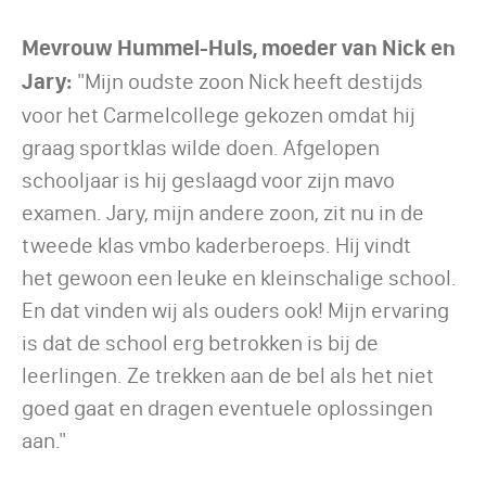
Mevrouw Hummel-Huls, moeder van Nick en
Jary:
"Mijn oudste zoon Nick heeft destijds
voor het Carmelcollege gekozen omdat hij
graag sportklas wilde doen. Afgelopen
schooljaar is hij geslaagd voor zijn mavo
examen. Jary, mijn andere zoon, zit nu in de
tweede klas vmbo kaderberoeps. Hij vindt
het gewoon een leuke en kleinschalige school.
En dat vinden wij als ouders ook! Mijn ervaring
is dat de school erg betrokken is bij de
leerlingen. Ze trekken aan de bel als het niet
goed gaat en dragen eventuele oplossingen
aan."