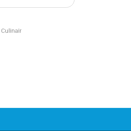
Culinair