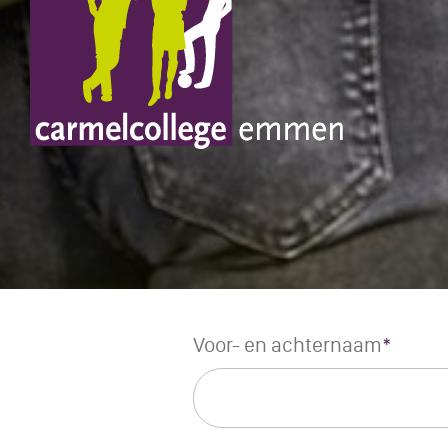
Voor- en achternaam
*