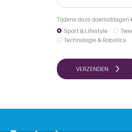
Tijdens deze doemiddagen kie
Sport & Lifestyle
Twee
Technologie & Robotica
VERZENDEN