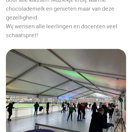
chocolademelk en genieten maar van deze
gezelligheid.
Wij wensen alle leerlingen en docenten veel
schaatspret!