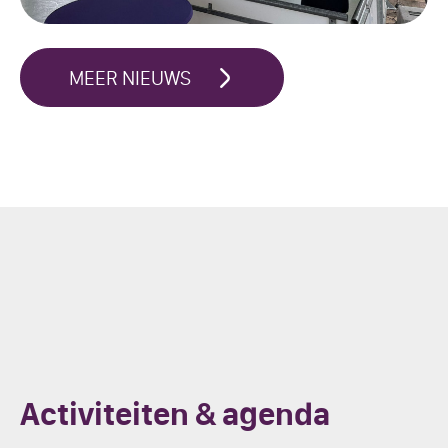
MEER NIEUWS
Activiteiten & agenda