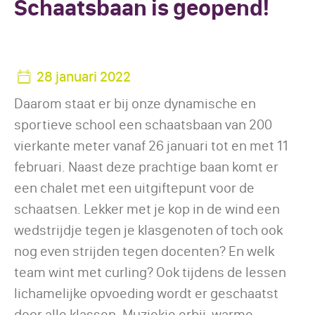
Schaatsbaan is geopend!
28 januari 2022
Daarom staat er bij onze dynamische en
sportieve school een schaatsbaan van 200
vierkante meter vanaf 26 januari tot en met 11
februari. Naast deze prachtige baan komt er
een chalet met een uitgiftepunt voor de
schaatsen. Lekker met je kop in de wind een
wedstrijdje tegen je klasgenoten of toch ook
nog even strijden tegen docenten? En welk
team wint met curling? Ook tijdens de lessen
lichamelijke opvoeding wordt er geschaatst
door alle klassen. Muziekje erbij, warme